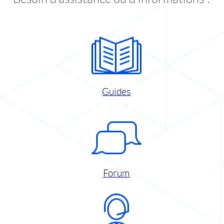
Guides
Forum